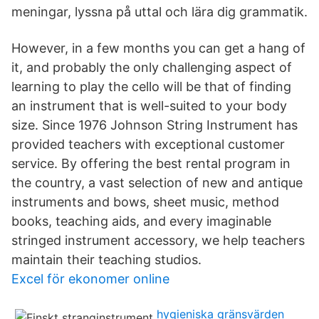
meningar, lyssna på uttal och lära dig grammatik.
However, in a few months you can get a hang of
it, and probably the only challenging aspect of
learning to play the cello will be that of finding
an instrument that is well-suited to your body
size. Since 1976 Johnson String Instrument has
provided teachers with exceptional customer
service. By offering the best rental program in
the country, a vast selection of new and antique
instruments and bows, sheet music, method
books, teaching aids, and every imaginable
stringed instrument accessory, we help teachers
maintain their teaching studios.
Excel för ekonomer online
hygieniska gränsvärden