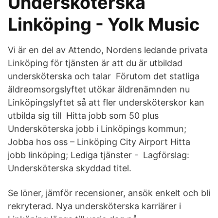
Undersköterska
Linköping - Yolk Music
Vi är en del av Attendo, Nordens ledande privata
Linköping för tjänsten är att du är utbildad
undersköterska och talar Förutom det statliga
äldreomsorgslyftet utökar äldrenämnden nu
Linköpingslyftet så att fler undersköterskor kan
utbilda sig till Hitta jobb som 50 plus
Undersköterska jobb i Linköpings kommun;
Jobba hos oss – Linköping City Airport Hitta
jobb linköping; Lediga tjänster - Lagförslag:
Undersköterska skyddad titel.
Se löner, jämför recensioner, ansök enkelt och bli
rekryterad. Nya undersköterska karriärer i