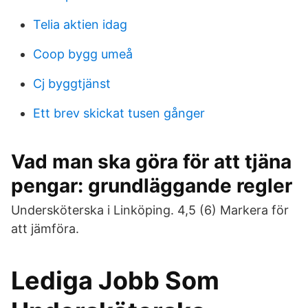
Telia aktien idag
Coop bygg umeå
Cj byggtjänst
Ett brev skickat tusen gånger
Vad man ska göra för att tjäna
pengar: grundläggande regler
Undersköterska i Linköping. 4,5 (6) Markera för
att jämföra.
Lediga Jobb Som