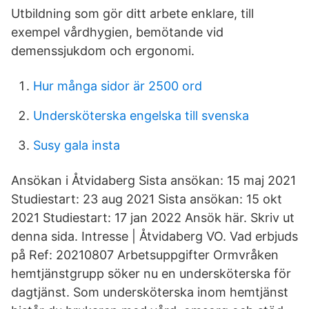
Utbildning som gör ditt arbete enklare, till
exempel vårdhygien, bemötande vid
demenssjukdom och ergonomi.
Hur många sidor är 2500 ord
Undersköterska engelska till svenska
Susy gala insta
Ansökan i Åtvidaberg Sista ansökan: 15 maj 2021
Studiestart: 23 aug 2021 Sista ansökan: 15 okt
2021 Studiestart: 17 jan 2022 Ansök här. Skriv ut
denna sida. Intresse | Åtvidaberg VO. Vad erbjuds
på Ref: 20210807 Arbetsuppgifter Ormvråken
hemtjänstgrupp söker nu en undersköterska för
dagtjänst. Som undersköterska inom hemtjänst