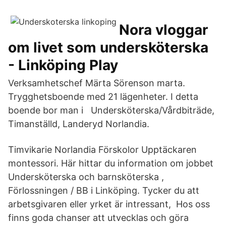
Nora vloggar
om livet som undersköterska
- Linköping Play
Verksamhetschef Märta Sörenson marta.
Trygghetsboende med 21 lägenheter. I detta
boende bor man i Undersköterska/Vårdbiträde,
Timanställd, Landeryd Norlandia.
Timvikarie Norlandia Förskolor Upptäckaren
montessori. Här hittar du information om jobbet
Undersköterska och barnsköterska ,
Förlossningen / BB i Linköping. Tycker du att
arbetsgivaren eller yrket är intressant, Hos oss
finns goda chanser att utvecklas och göra