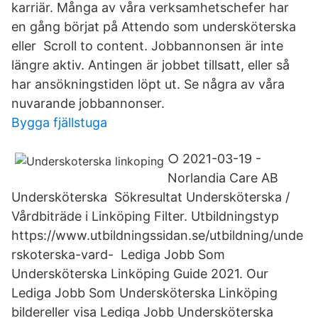
karriär. Många av våra verksamhetschefer har
en gång börjat på Attendo som undersköterska
eller Scroll to content. Jobbannonsen är inte
längre aktiv. Antingen är jobbet tillsatt, eller så
har ansökningstiden löpt ut. Se några av våra
nuvarande jobbannonser.
Bygga fjällstuga
○ 2021-03-19 -
Norlandia Care AB
Undersköterska Sökresultat Undersköterska /
Vårdbiträde i Linköping Filter. Utbildningstyp
https://www.utbildningssidan.se/utbildning/unde
rskoterska-vard- Lediga Jobb Som
Undersköterska Linköping Guide 2021. Our
Lediga Jobb Som Undersköterska Linköping
bildereller visa Lediga Jobb Undersköterska