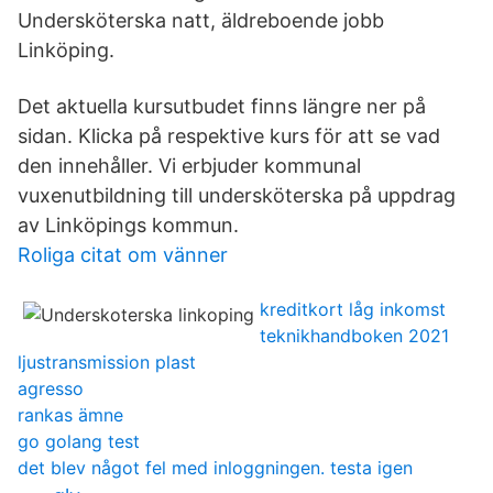
Undersköterska natt, äldreboende jobb
Linköping.
Det aktuella kursutbudet finns längre ner på
sidan. Klicka på respektive kurs för att se vad
den innehåller. Vi erbjuder kommunal
vuxenutbildning till undersköterska på uppdrag
av Linköpings kommun.
Roliga citat om vänner
kreditkort låg inkomst
teknikhandboken 2021
ljustransmission plast
agresso
rankas ämne
go golang test
det blev något fel med inloggningen. testa igen