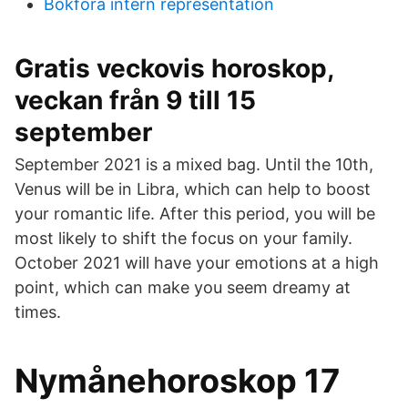
Bokfora intern representation
Gratis veckovis horoskop,
veckan från 9 till 15
september
September 2021 is a mixed bag. Until the 10th,
Venus will be in Libra, which can help to boost
your romantic life. After this period, you will be
most likely to shift the focus on your family.
October 2021 will have your emotions at a high
point, which can make you seem dreamy at
times.
Nymånehoroskop 17