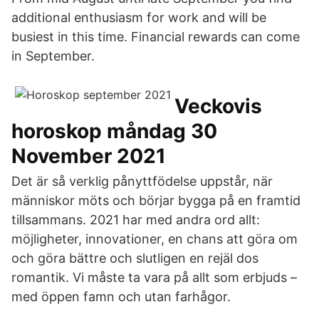
additional enthusiasm for work and will be
busiest in this time. Financial rewards can come
in September.
Veckovis
horoskop måndag 30
November 2021
Det är så verklig pånyttfödelse uppstår, när
människor möts och börjar bygga på en framtid
tillsammans. 2021 har med andra ord allt:
möjligheter, innovationer, en chans att göra om
och göra bättre och slutligen en rejäl dos
romantik. Vi måste ta vara på allt som erbjuds –
med öppen famn och utan farhågor.