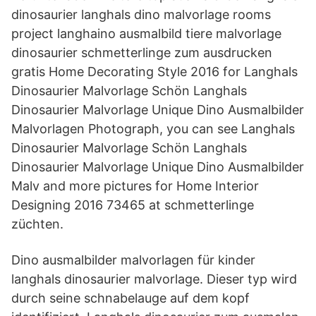
dinosaurier langhals dino malvorlage rooms
project langhaino ausmalbild tiere malvorlage
dinosaurier schmetterlinge zum ausdrucken
gratis Home Decorating Style 2016 for Langhals
Dinosaurier Malvorlage Schön Langhals
Dinosaurier Malvorlage Unique Dino Ausmalbilder
Malvorlagen Photograph, you can see Langhals
Dinosaurier Malvorlage Schön Langhals
Dinosaurier Malvorlage Unique Dino Ausmalbilder
Malv and more pictures for Home Interior
Designing 2016 73465 at schmetterlinge
züchten.
Dino ausmalbilder malvorlagen für kinder
langhals dinosaurier malvorlage. Dieser typ wird
durch seine schnabelauge auf dem kopf