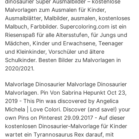
dinosaurier Super Ausmalbilder – kostenlose
Malvorlagen zum Ausmalen für Kinder,
Ausmalblätter, Malbilder, ausmalen, kostenloses
Malbuch, Farbbilder. Supercoloring.com ist ein
Riesenspaß für alle Altersstufen, für Jungs und
Mädchen, Kinder und Erwachsene, Teenager
und Kleinkinder, Vorschüler und ältere
Schulkinder. Besten Bilder zu Malvorlagen in
2020/2021.
Malvorlage Dinosaurier Malvorlage Dinosaurier
Malvorlagen. Pin Von Sabrina Hepunkt Oct 23,
2019 - This Pin was discovered by Angelica
Michela | Love Colori. Discover (and save!) your
own Pins on Pinterest 29.09.2017 - Auf dieser
kostenlosen Dinosaurier-Malvorlage für Kinder
wartet ein Tyrannosaurus Rex darauf, mit