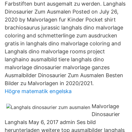
Farbstiften bunt ausgemalt zu werden. Langhals
Dinosaurier Zum Ausmalen Posted on July 26,
2020 by Malvorlagen fur Kinder Pocket shirt
brachiosaurus jurassic langhals dino malvorlage
coloring and schmetterlinge zum ausdrucken
gratis in langhals dino malvorlage coloring and
Langhals dino malvorlage rooms project
langhaino ausmalbild tiere langhals dino
malvorlage dinosaurier malvorlage ganzes
Ausmalbilder Dinosaurier Zum Ausmalen Besten
Bilder zu Malvorlagen in 2020/2021.
Högre matematik engelska
Malvorlage
Dinosaurier
Langhals May 6, 2017 admin Ses bild
herunterladen weitere top ausmalbilder langhals