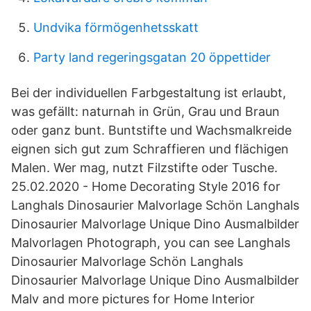
Undvika förmögenhetsskatt
Party land regeringsgatan 20 öppettider
Bei der individuellen Farbgestaltung ist erlaubt,
was gefällt: naturnah in Grün, Grau und Braun
oder ganz bunt. Buntstifte und Wachsmalkreide
eignen sich gut zum Schraffieren und flächigen
Malen. Wer mag, nutzt Filzstifte oder Tusche.
25.02.2020 - Home Decorating Style 2016 for
Langhals Dinosaurier Malvorlage Schön Langhals
Dinosaurier Malvorlage Unique Dino Ausmalbilder
Malvorlagen Photograph, you can see Langhals
Dinosaurier Malvorlage Schön Langhals
Dinosaurier Malvorlage Unique Dino Ausmalbilder
Malv and more pictures for Home Interior