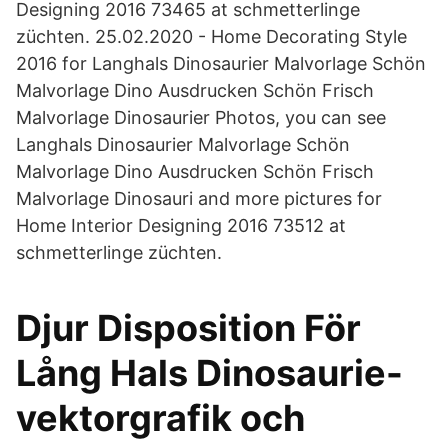
Designing 2016 73465 at schmetterlinge
züchten. 25.02.2020 - Home Decorating Style
2016 for Langhals Dinosaurier Malvorlage Schön
Malvorlage Dino Ausdrucken Schön Frisch
Malvorlage Dinosaurier Photos, you can see
Langhals Dinosaurier Malvorlage Schön
Malvorlage Dino Ausdrucken Schön Frisch
Malvorlage Dinosauri and more pictures for
Home Interior Designing 2016 73512 at
schmetterlinge züchten.
Djur Disposition För
Lång Hals Dinosaurie-
vektorgrafik och