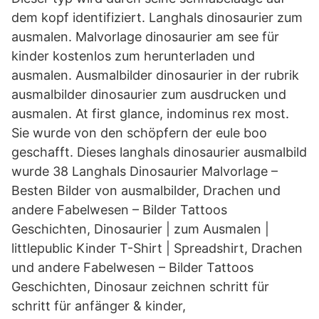
dem kopf identifiziert. Langhals dinosaurier zum
ausmalen. Malvorlage dinosaurier am see für
kinder kostenlos zum herunterladen und
ausmalen. Ausmalbilder dinosaurier in der rubrik
ausmalbilder dinosaurier zum ausdrucken und
ausmalen. At first glance, indominus rex most.
Sie wurde von den schöpfern der eule boo
geschafft. Dieses langhals dinosaurier ausmalbild
wurde 38 Langhals Dinosaurier Malvorlage –
Besten Bilder von ausmalbilder, Drachen und
andere Fabelwesen – Bilder Tattoos
Geschichten, Dinosaurier | zum Ausmalen |
littlepublic Kinder T-Shirt | Spreadshirt, Drachen
und andere Fabelwesen – Bilder Tattoos
Geschichten, Dinosaur zeichnen schritt für
schritt für anfänger & kinder,