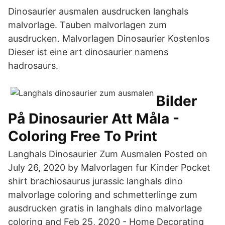
Dinosaurier ausmalen ausdrucken langhals
malvorlage. Tauben malvorlagen zum
ausdrucken. Malvorlagen Dinosaurier Kostenlos
Dieser ist eine art dinosaurier namens
hadrosaurs.
Bilder
På Dinosaurier Att Måla -
Coloring Free To Print
Langhals Dinosaurier Zum Ausmalen Posted on
July 26, 2020 by Malvorlagen fur Kinder Pocket
shirt brachiosaurus jurassic langhals dino
malvorlage coloring and schmetterlinge zum
ausdrucken gratis in langhals dino malvorlage
coloring and Feb 25, 2020 - Home Decorating