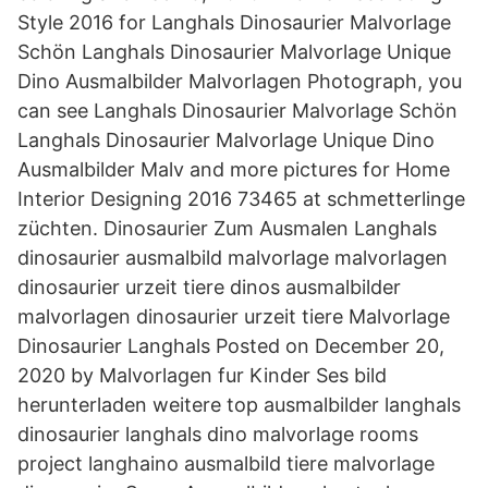
Style 2016 for Langhals Dinosaurier Malvorlage
Schön Langhals Dinosaurier Malvorlage Unique
Dino Ausmalbilder Malvorlagen Photograph, you
can see Langhals Dinosaurier Malvorlage Schön
Langhals Dinosaurier Malvorlage Unique Dino
Ausmalbilder Malv and more pictures for Home
Interior Designing 2016 73465 at schmetterlinge
züchten. Dinosaurier Zum Ausmalen Langhals
dinosaurier ausmalbild malvorlage malvorlagen
dinosaurier urzeit tiere dinos ausmalbilder
malvorlagen dinosaurier urzeit tiere Malvorlage
Dinosaurier Langhals Posted on December 20,
2020 by Malvorlagen fur Kinder Ses bild
herunterladen weitere top ausmalbilder langhals
dinosaurier langhals dino malvorlage rooms
project langhaino ausmalbild tiere malvorlage